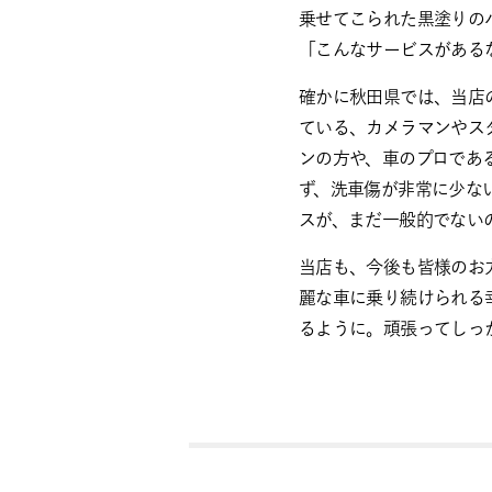
乗せてこられた黒塗りの
「こんなサービスがある
確かに秋田県では、当店
ている、カメラマンやス
ンの方や、車のプロであ
ず、洗車傷が非常に少な
スが、まだ一般的でない
当店も、今後も皆様のお
麗な車に乗り続けられる
るように。頑張ってしっ