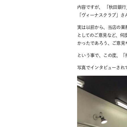
内容ですが、 「秋田銀
「ヴィーナスクラブ」さ
実は以前から、当店の業
としてのご意見など、何
かったであろう、ご意見
という事で、この度、「
写真でインタビューされ