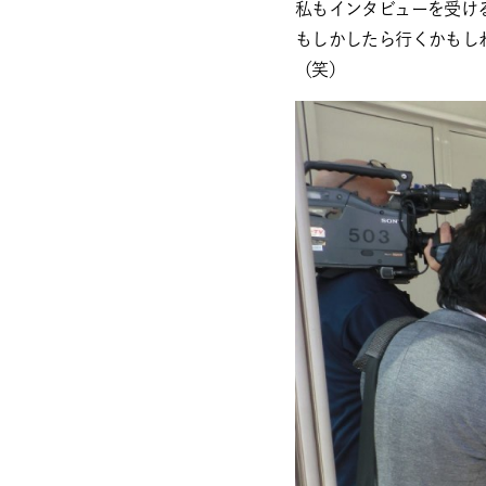
私もインタビューを受け
もしかしたら行くかもし
（笑）