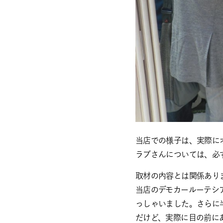
当店での様子は、実際に
ラブさんについては、必
取材の内容とは関係あり
当店のデモカールーテシ
っしゃいました。さらに
だけど、実際に目の前に