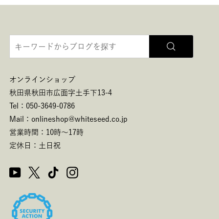
オンラインショップ
秋田県秋田市広面字土手下13-4
Tel：050-3649-0786
Mail：onlineshop@whiteseed.co.jp
営業時間：10時～17時
定休日：土日祝