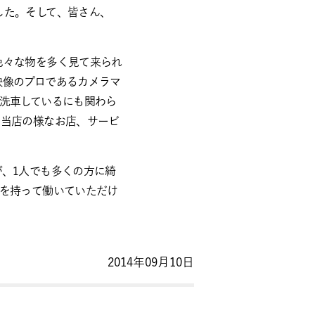
した。そして、皆さん、
色々な物を多く見て来られ
映像のプロであるカメラマ
洗車しているにも関わら
、当店の様なお店、サービ
、1人でも多くの方に綺
いを持って働いていただけ
2014年09月10日