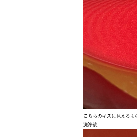
こちらのキズに見えるも
洗浄後