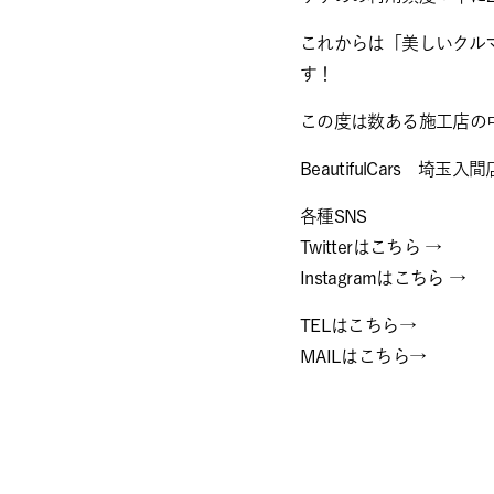
これからは「美しいクル
す！
この度は数ある施工店の
BeautifulCars 埼玉入間
各種SNS
Twitterはこちら →
Instagramはこちら 
TELはこちら→ ０
MAILはこちら