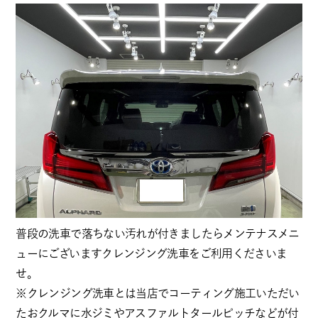
普段の洗車で落ちない汚れが付きましたらメンテナスメニ
ューにございますクレンジング洗車をご利用くださいま
せ。
※クレンジング洗車とは当店でコーティング施工いただい
たおクルマに水ジミやアスファルトタールピッチなどが付