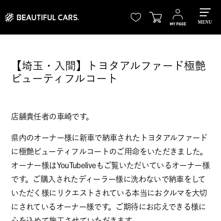
MENU
【埼玉・入間】トヨタアルファード極艶
ビューティフルコート
店舗責任者の車崎です。
県内のオーナー様に新車で納車されたトヨタアルファード
に極艶ビューティフルコートのご用命をいただきました。
オーナー様はYouTubeliveもご覧いただいているオーナー様
です。ご購入されたディーラー様に洗わないで納車をして
いただく様にリクエストされている本当におクルマを大切
にされているオーナー様です。ご期待にお応えできる様に
心を込めて施工させていただきます。