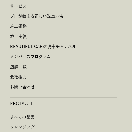
サービス
プロが教える正しい洗車方法
施工価格
施工実績
BEAUTIFUL CARS
®
洗車チャンネル
メンバーズプログラム
店舗一覧
会社概要
お問い合わせ
PRODUCT
すべての製品
クレンジング