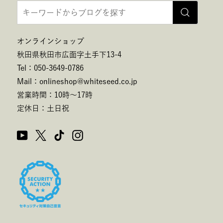
オンラインショップ
秋田県秋田市広面字土手下13-4
Tel：050-3649-0786
Mail：onlineshop@whiteseed.co.jp
営業時間：10時～17時
定休日：土日祝