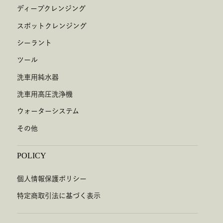
ディープクレンジング
スポットクレンジング
シーラント
ツール
洗車用純水器
洗車用高圧洗浄機
ウォーターシステム
その他
POLICY
個人情報保護ポリシー
特定商取引法に基づく表示