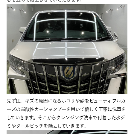
先ずは、キズの原因になるホコリや砂をビューティフルカ
ーズの弱酸性カーシャンプーを用いて優しく丁寧に洗車を
していきます。そこからクレンジング洗車で付着した水ジ
ミやタールピッチを除去していきます。