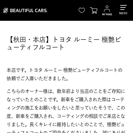
MENU
【秋田・本店】トヨタ ルーミー 極艶ビ
ューティフルコート
本店です。トヨタ ルーミー 極艶ビューティフルコートの
依頼でご入庫いただきました。
こちらのオーナー様は、数年前より当店のことをご存知に
なっていたとのことです。新車をご購入された際はコーテ
ィングの施工をお願いをしたいと思っていたそうで、この
度、新車をご購入され、コーティングの相談でご来店とな
りました。長くキレイに維持したいとのことで、極艶ビュ
ーティフルコートのご用命をくださいました。誠にありが