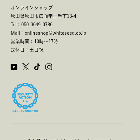
オンラインショップ
秋田県秋田市広面字土手下13-4
Tel：050-3649-0786
Mail：onlineshop@whiteseed.co.jp
営業時間：10時～17時
定休日：土日祝