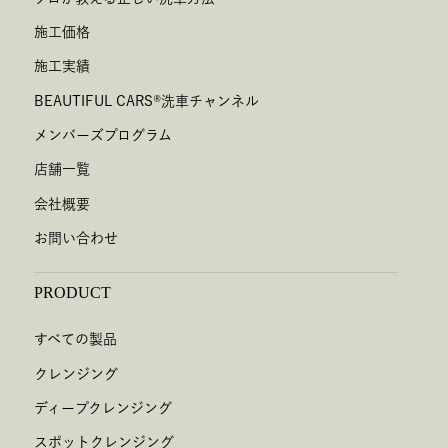
施工価格
施工実績
BEAUTIFUL CARS
®
洗車チャンネル
メンバーズプログラム
店舗一覧
会社概要
お問い合わせ
PRODUCT
すべての製品
クレンジング
ディープクレンジング
スポットクレンジング