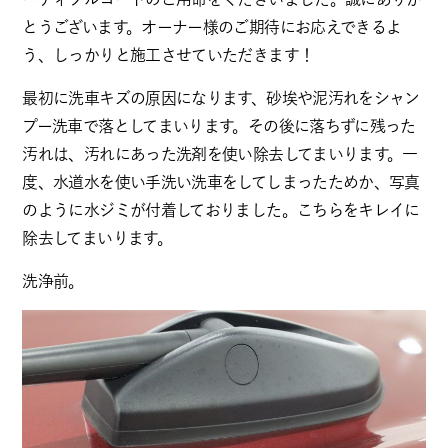
とうございます。オーナー様のご期待にお応えできるよ
う、しっかりと施工させていただきます！
最初に洗車キズの原因になります、砂埃や泥汚れをシャン
プー洗車で落としてまいります。その後に落ちずに残った
汚れは、汚れにあった洗剤を使い除去してまいります。一
度、水道水を使い手洗い洗車をしてしまったためか、写真
のように水ジミが付着しておりました。こちらをキレイに
除去してまいります。
洗浄前。