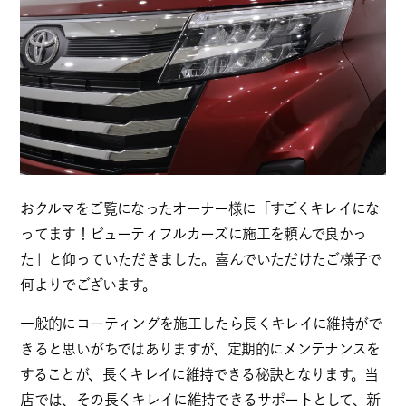
おクルマをご覧になったオーナー様に「すごくキレイにな
ってます！ビューティフルカーズに施工を頼んで良かっ
た」と仰っていただきました。喜んでいただけたご様子で
何よりでございます。
一般的にコーティングを施工したら長くキレイに維持がで
きると思いがちではありますが、定期的にメンテナンスを
することが、長くキレイに維持できる秘訣となります。当
店では、その長くキレイに維持できるサポートとして、新