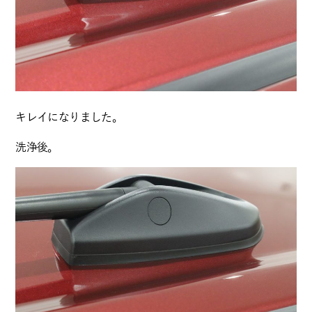
キレイになりました。
洗浄後。