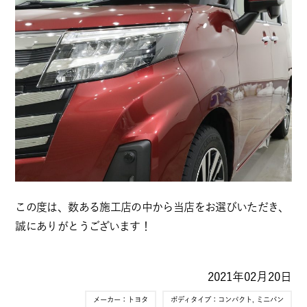
この度は、数ある施工店の中から当店をお選びいただき、
誠にありがとうございます！
2021年02月20日
メーカー：
トヨタ
ボディタイプ：
コンパクト
,
ミニバン