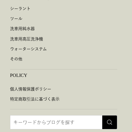
シーラント
ツール
洗車用純水器
洗車用高圧洗浄機
ウォーターシステム
その他
POLICY
個人情報保護ポリシー
特定商取引法に基づく表示