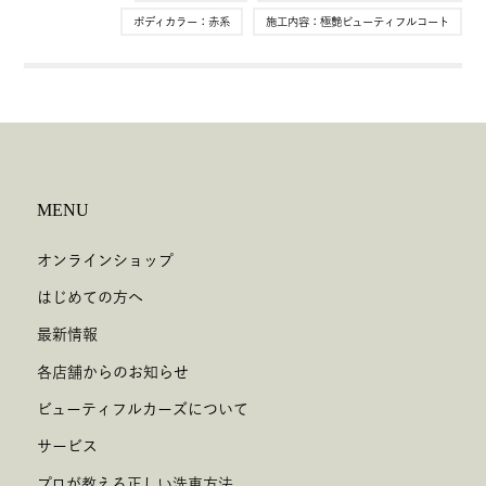
ボディカラー：
赤系
施工内容：
極艶ビューティフルコート
MENU
オンラインショップ
はじめての方へ
最新情報
各店舗からのお知らせ
ビューティフルカーズについて
サービス
プロが教える正しい洗車方法