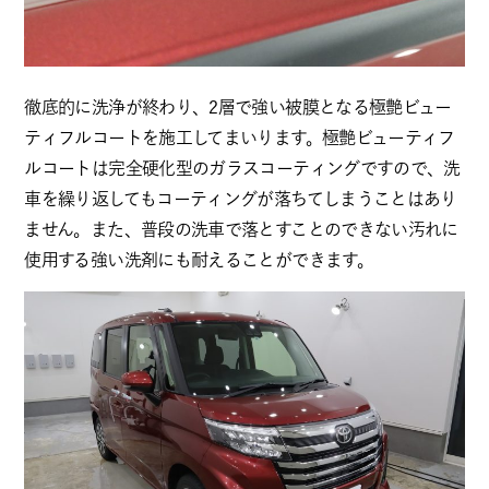
徹底的に洗浄が終わり、2層で強い被膜となる極艶ビュー
ティフルコートを施工してまいります。極艶ビューティフ
ルコートは完全硬化型のガラスコーティングですので、洗
車を繰り返してもコーティングが落ちてしまうことはあり
ません。また、普段の洗車で落とすことのできない汚れに
使用する強い洗剤にも耐えることができます。