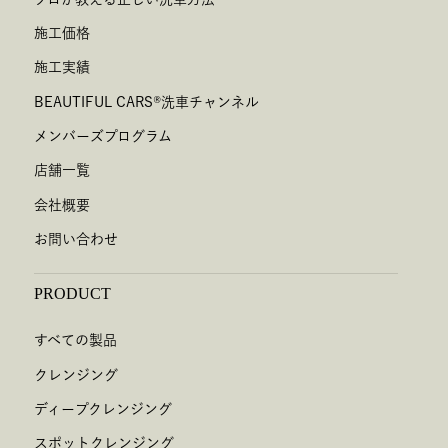
施工価格
施工実績
BEAUTIFUL CARS
®
洗車チャンネル
メンバーズプログラム
店舗一覧
会社概要
お問い合わせ
PRODUCT
すべての製品
クレンジング
ディープクレンジング
スポットクレンジング