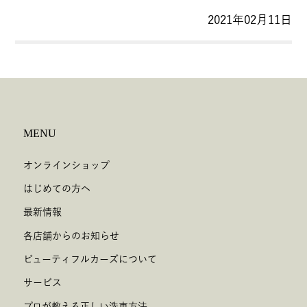
2021年02月11日
MENU
オンラインショップ
はじめての方へ
最新情報
各店舗からのお知らせ
ビューティフルカーズについて
サービス
プロが教える正しい洗車方法