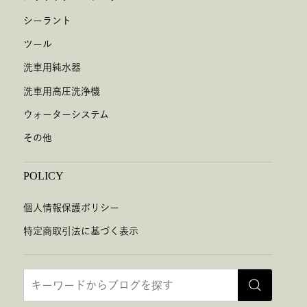
シーラント
ツール
洗車用純水器
洗車用高圧洗浄機
ウォーターシステム
その他
POLICY
個人情報保護ポリシー
特定商取引法に基づく表示