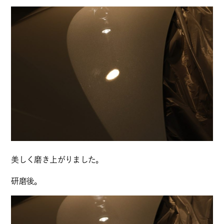
美しく磨き上がりました。
研磨後。