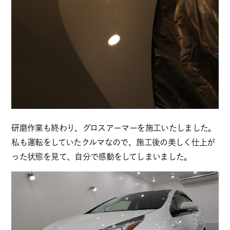
研磨作業も終わり、グロスアーマーを施工いたしました。
私も運転をしていたクルマなので、施工後の美しく仕上が
った状態を見て、自分で感動をしてしまいました。