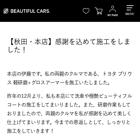
MENU
【秋田・本店】感謝を込めて施工をしま
した！
本店の伊藤です。私の両親のクルマである、トヨタ プリウ
ス 軽研磨+グロスアーマーを施工いたしました。
昨年の12月より、私も本店にて洗車や極艶ビューティフル
コートの施工をしてまいりました。また、研磨作業もして
おりましたので、両親のクルマを私が感謝を込めて美しく
仕上げてまいります。今までの恩返しとして、しっかりと
施工をしていきます！