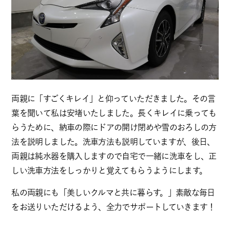
両親に「すごくキレイ」と仰っていただきました。その言
葉を聞いて私は安堵いたしました。長くキレイに乗っても
らうために、納車の際にドアの開け閉めや雪のおろしの方
法を説明しました。洗車方法も説明していますが、後日、
両親は純水器を購入しますので自宅で一緒に洗車をし、正
しい洗車方法をしっかりと覚えてもらうようにします。
私の両親にも「美しいクルマと共に暮らす。」素敵な毎日
をお送りいただけるよう、全力でサポートしていきます！