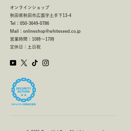
オンラインショップ
秋田県秋田市広面字土手下13-4
Tel：050-3649-0786
Mail：onlineshop@whiteseed.co.jp
営業時間：10時～17時
定休日：土日祝