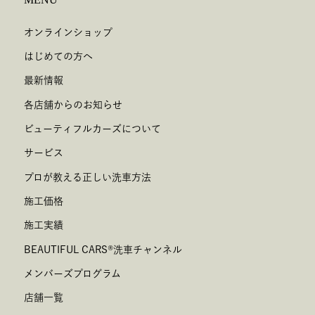
オンラインショップ
はじめての方へ
最新情報
各店舗からのお知らせ
ビューティフルカーズについて
サービス
プロが教える正しい洗車方法
施工価格
施工実績
BEAUTIFUL CARS
®
洗車チャンネル
メンバーズプログラム
店舗一覧