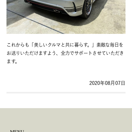
これからも「美しいクルマと共に暮らす。」素敵な毎日を
お送りいただけますよう、全力でサポートさせていただき
ます。
2020年08月07日
MENU