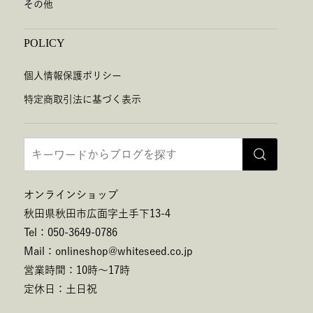
その他
POLICY
個人情報保護ポリシー
特定商取引法に基づく表示
オンラインショップ
秋田県秋田市広面字土手下13-4
Tel：050-3649-0786
Mail：onlineshop@whiteseed.co.jp
営業時間：10時～17時
定休日：土日祝