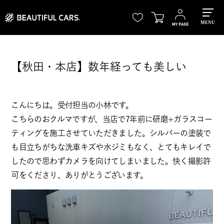
MENU
【秋田・本店】数年経っても美しい
こんにちは。受付担当の小林です。
こちらのおクルマですが、当店で7年前に研磨+ガラスコー
ティングを施工させていただきました。シルバーの塗装で
も目立ちがちな洗車キズや水ジミもなく、とてもキレイで
したので思わずカメラを向けてしまいました。快く撮影許
可をくださり、ありがとうございます。