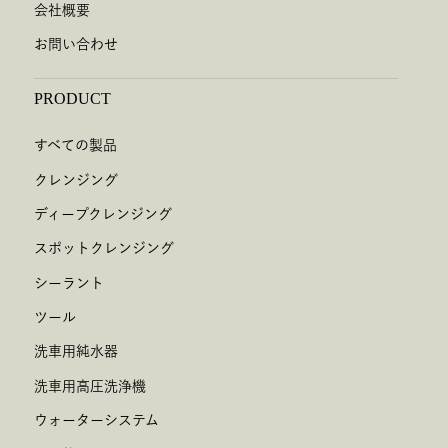
会社概要
お問い合わせ
PRODUCT
すべての製品
クレンジング
ディープクレンジング
スポットクレンジング
シーラント
ツール
洗車用純水器
洗車用高圧洗浄機
ウォーターシステム