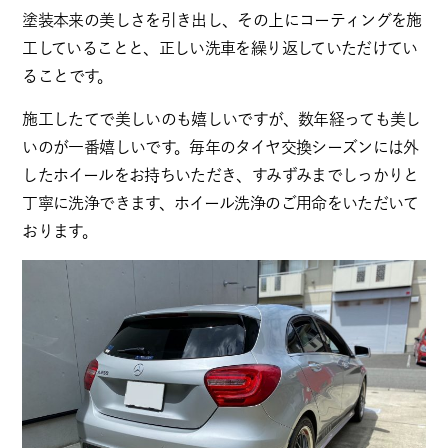
塗装本来の美しさを引き出し、その上にコーティングを施
工していることと、正しい洗車を繰り返していただけてい
ること
です
。
施工したてで美しいのも嬉しいですが、数年経っても美し
いのが一番嬉しいです。毎年のタイヤ交換シーズンには外
したホイールをお持ちいただき、すみずみまでしっかりと
丁寧に洗浄できます、ホイール洗浄のご用命をいただいて
おります。