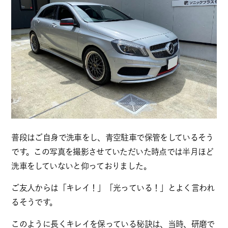
普段はご自身で洗車をし、青空駐車で保管をしているそう
です。この写真を撮影させていただいた時点では半月ほど
洗車をしていないと仰っておりました。
ご友人からは「キレイ！」「光っている！」とよく言われ
るそうです。
このように長くキレイを保っている秘訣は、当時、研磨で