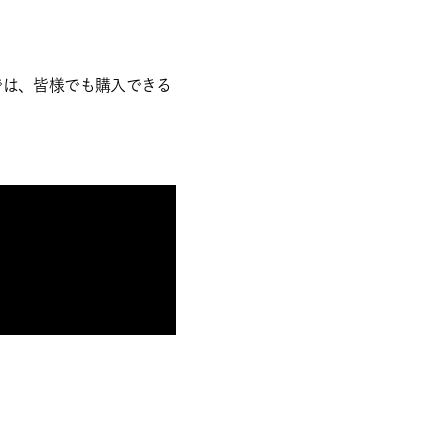
では、皆様でも購入できる