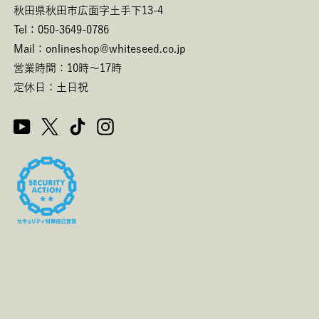
秋田県秋田市広面字土手下13-4
Tel：050-3649-0786
Mail：onlineshop@whiteseed.co.jp
営業時間：10時～17時
定休日：土日祝