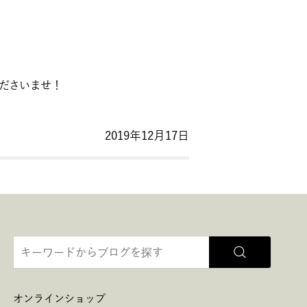
ださいませ！
2019年12月17日
オンラインショップ