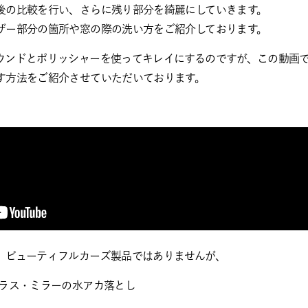
後の比較を行い、さらに残り部分を綺麗にしていきます。
ザー部分の箇所や窓の際の洗い方をご紹介しております。
ウンドとポリッシャーを使ってキレイにするのですが、この動画
す方法をご紹介させていただいております。
、ビューティフルカーズ製品ではありませんが、
ガラス・ミラーの水アカ落とし