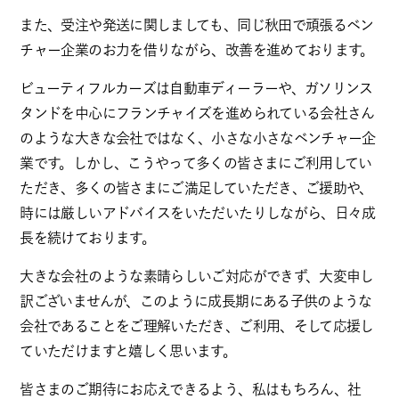
また、受注や発送に関しましても、同じ秋田で頑張るベン
チャー企業のお力を借りながら、改善を進めております。
ビューティフルカーズは自動車ディーラーや、ガソリンス
タンドを中心にフランチャイズを進められている会社さん
のような大きな会社ではなく、小さな小さなベンチャー企
業です。しかし、こうやって多くの皆さまにご利用してい
ただき、多くの皆さまにご満足していただき、ご援助や、
時には厳しいアドバイスをいただいたりしながら、日々成
長を続けております。
大きな会社のような素晴らしいご対応ができず、大変申し
訳ございませんが、このように成長期にある子供のような
会社であることをご理解いただき、ご利用、そして応援し
ていただけますと嬉しく思います。
皆さまのご期待にお応えできるよう、私はもちろん、社