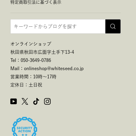
特定商取引法に基づく表示
オンラインショップ
秋田県秋田市広面字土手下13-4
Tel：050-3649-0786
Mail：onlineshop@whiteseed.co.jp
営業時間：10時～17時
定休日：土日祝