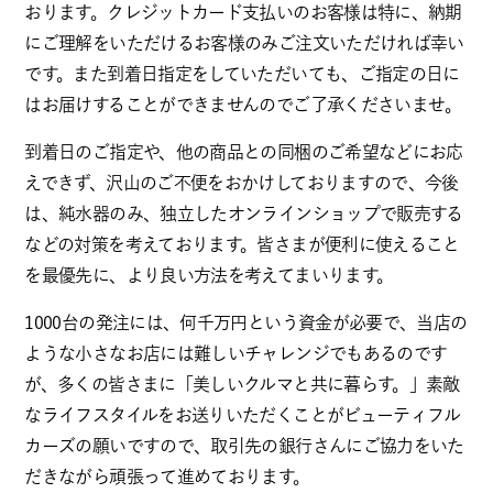
おります。クレジットカード支払いのお客様は特に、納期
にご理解をいただけるお客様のみご注文いただければ幸い
です。また到着日指定をしていただいても、ご指定の日に
はお届けすることができませんのでご了承くださいませ。
到着日のご指定や、他の商品との同梱のご希望などにお応
えできず、沢山のご不便をおかけしておりますので、今後
は、純水器のみ、独立したオンラインショップで販売する
などの対策を考えております。皆さまが便利に使えること
を最優先に、より良い方法を考えてまいります。
1000台の発注には、何千万円という資金が必要で、当店の
ような小さなお店には難しいチャレンジでもあるのです
が、多くの皆さまに「美しいクルマと共に暮らす。」素敵
なライフスタイルをお送りいただくことがビューティフル
カーズの願いですので、取引先の銀行さんにご協力をいた
だきながら頑張って進めております。