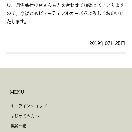
員、関係会社の皆さんも力を合わせて頑張ってまいります
ので、今後ともビューティフルカーズをよろしくお願いい
たします。
2019年07月25日
MENU
オンラインショップ
はじめての方へ
最新情報