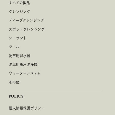
すべての製品
クレンジング
ディープクレンジング
スポットクレンジング
シーラント
ツール
洗車用純水器
洗車用高圧洗浄機
ウォーターシステム
その他
POLICY
個人情報保護ポリシー