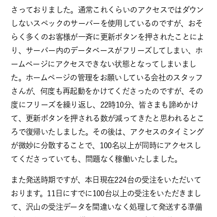
さっておりました。通常これくらいのアクセスではダウン
しないスペックのサーバーを使用しているのですが、おそ
らく多くのお客様が一斉に更新ボタンを押されたことによ
り、サーバー内のデータベースがフリーズしてしまい、ホ
ームページにアクセスできない状態となってしまいまし
た。ホームページの管理をお願いしている会社のスタッフ
さんが、何度も再起動をかけてくださったのですが、その
度にフリーズを繰り返し、22時10分、皆さまも諦めかけ
て、更新ボタンを押される数が減ってきたと思われるとこ
ろで復帰いたしました。その後は、アクセスのタイミング
が微妙に分散することで、100名以上が同時にアクセスし
てくださっていても、問題なく稼働いたしました。
また発送時期ですが、本日現在224台の受注をいただいて
おります。11日にすでに100台以上の受注をいただきまし
て、沢山の受注データを間違いなく処理して発送する準備