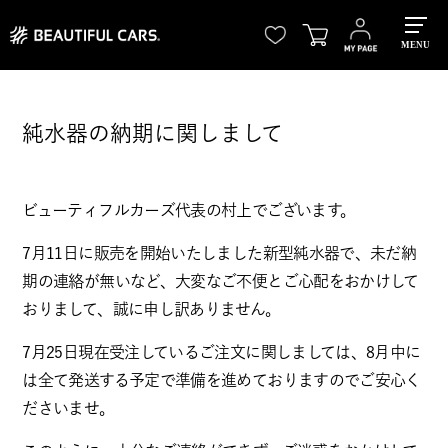
MENU
純水器の納期に関しまして
ビューティフルカーズ代表の村上でございます。
7月11日に販売を開始いたしました新型純水器で、未だ納
期の連絡が無いなど、大変なご不便とご心配をおかけして
おりまして、誠に申し訳ありません。
7月25日現在受注しているご注文に関しましては、8月中に
は全て発送する予定で準備を進めておりますのでご安心く
ださいませ。