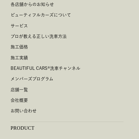
各店舗からのお知らせ
ビューティフルカーズについて
サービス
プロが教える正しい洗車方法
施工価格
施工実績
BEAUTIFUL CARS
®
洗車チャンネル
メンバーズプログラム
店舗一覧
会社概要
お問い合わせ
PRODUCT