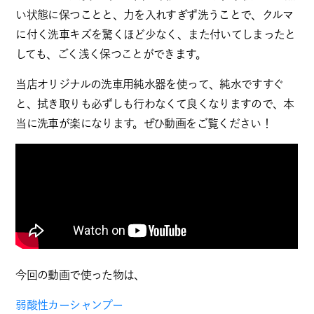
い状態に保つことと、力を入れすぎず洗うことで、クルマ
に付く洗車キズを驚くほど少なく、また付いてしまったと
しても、ごく浅く保つことができます。
当店オリジナルの洗車用純水器を使って、純水ですすぐ
と、拭き取りも必ずしも行わなくて良くなりますので、本
当に洗車が楽になります。ぜひ動画をご覧ください！
今回の動画で使った物は、
弱酸性カーシャンプー