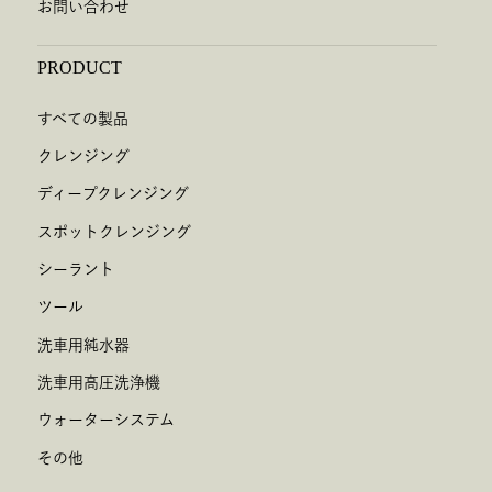
お問い合わせ
PRODUCT
すべての製品
クレンジング
ディープクレンジング
スポットクレンジング
シーラント
ツール
洗車用純水器
洗車用高圧洗浄機
ウォーターシステム
その他