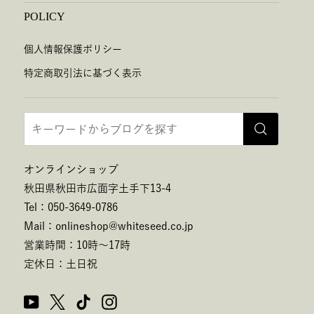
POLICY
個人情報保護ポリシー
特定商取引法に基づく表示
オンラインショップ
秋田県秋田市広面字土手下13-4
Tel：050-3649-0786
Mail：onlineshop@whiteseed.co.jp
営業時間：10時～17時
定休日：土日祝