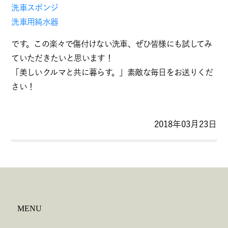
洗車スポンジ
洗車用純水器
です。この楽々で傷付けない洗車、ぜひ皆様にも試してみ
ていただきたいと思います！
「美しいクルマと共に暮らす。」素敵な毎日をお送りくだ
さい！
2018年03月23日
MENU