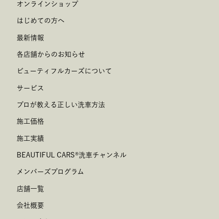
オンラインショップ
はじめての方へ
最新情報
各店舗からのお知らせ
ビューティフルカーズについて
サービス
プロが教える正しい洗車方法
施工価格
施工実績
BEAUTIFUL CARS
®
洗車チャンネル
メンバーズプログラム
店舗一覧
会社概要