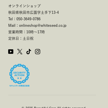
オンラインショップ
秋田県秋田市広面字土手下13-4
Tel：050-3649-0786
Mail：onlineshop@whiteseed.co.jp
営業時間：10時～17時
定休日：土日祝