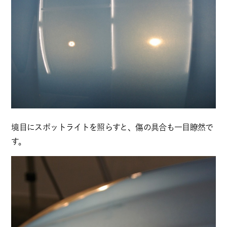
境目にスポットライトを照らすと、傷の具合も一目瞭然で
す。