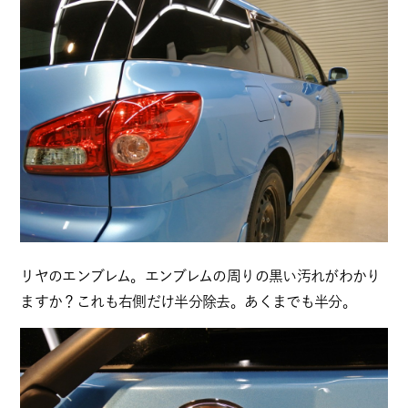
リヤのエンブレム。エンブレムの周りの黒い汚れがわかり
ますか？これも右側だけ半分除去。あくまでも半分。