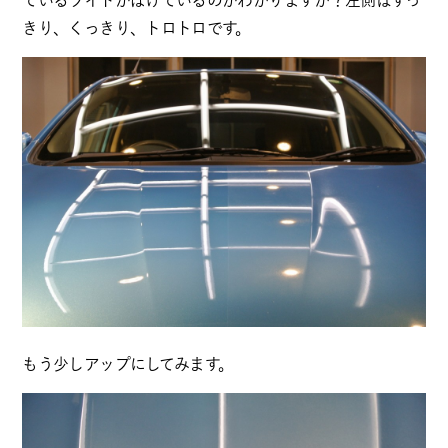
ているライトがぼけているのがわかりますか？左側はすっ
きり、くっきり、トロトロです。
もう少しアップにしてみます。