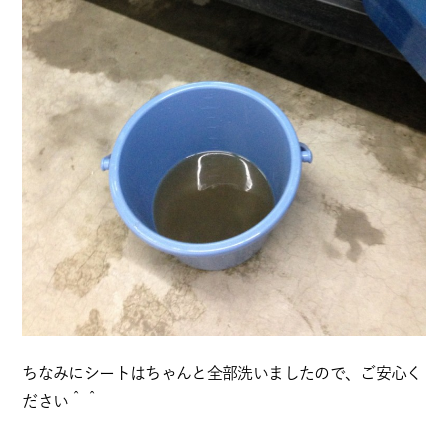
ちなみにシートはちゃんと全部洗いましたので、ご安心く
ださい＾＾