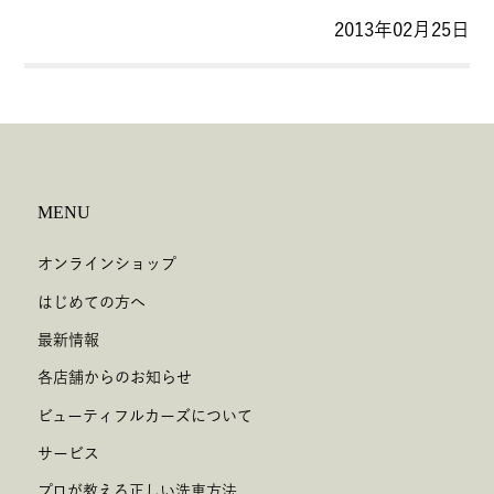
2013年02月25日
MENU
オンラインショップ
はじめての方へ
最新情報
各店舗からのお知らせ
ビューティフルカーズについて
サービス
プロが教える正しい洗車方法