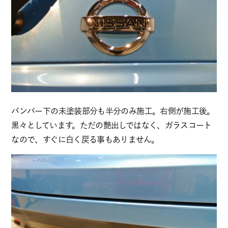
バンパー下の未塗装部分も半分のみ施工。右側が施工後。
黒々としています。ただの艶出しではなく、ガラスコート
なので、すぐに白く戻る事もありません。