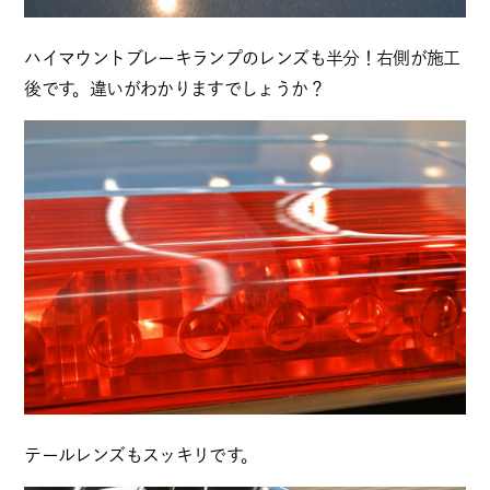
ハイマウントブレーキランプのレンズも半分！右側が施工
後です。違いがわかりますでしょうか？
テールレンズもスッキリです。