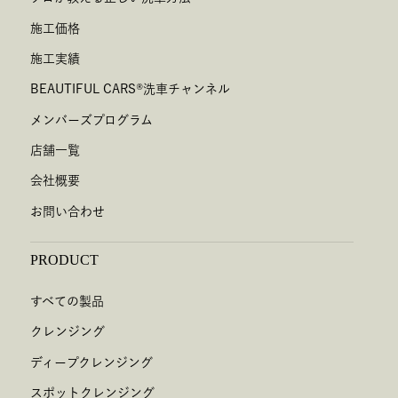
施工価格
施工実績
BEAUTIFUL CARS
®
洗車チャンネル
メンバーズプログラム
店舗一覧
会社概要
お問い合わせ
PRODUCT
すべての製品
クレンジング
ディープクレンジング
スポットクレンジング