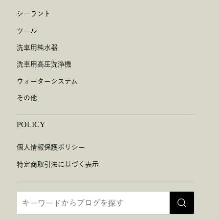
シーラント
ツール
洗車用純水器
洗車用高圧洗浄機
ウォーターシステム
その他
POLICY
個人情報保護ポリシー
特定商取引法に基づく表示