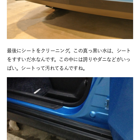
最後にシートをクリーニング。この真っ黒い水は、シート
をすすいだ水なんです。この中には誇りやダニなどがいっ
ぱい。シートって汚れてるんですね。