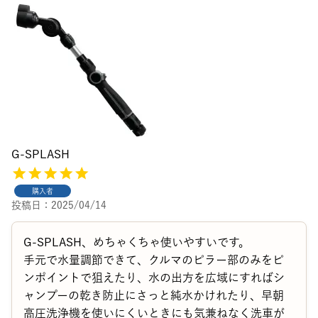
G-SPLASH
購入者
投稿日
2025/04/14
G-SPLASH、めちゃくちゃ使いやすいです。

手元で水量調節できて、クルマのピラー部のみをピ
ンポイントで狙えたり、水の出方を広域にすればシ
ャンプーの乾き防止にさっと純水かけれたり、早朝
高圧洗浄機を使いにくいときにも気兼ねなく洗車が