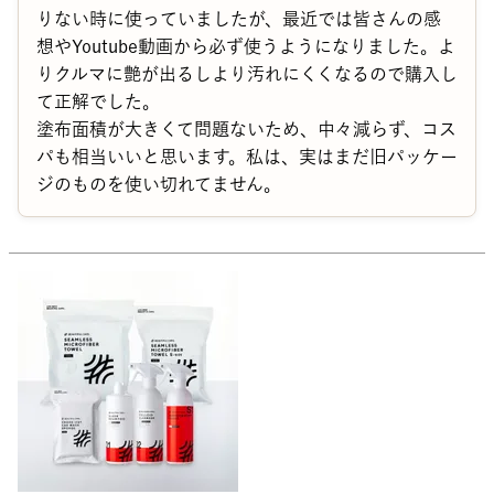
りない時に使っていましたが、最近では皆さんの感
想やYoutube動画から必ず使うようになりました。よ
りクルマに艶が出るしより汚れにくくなるので購入し
て正解でした。

塗布面積が大きくて問題ないため、中々減らず、コス
パも相当いいと思います。私は、実はまだ旧パッケー
ジのものを使い切れてません。