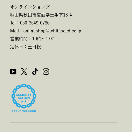
オンラインショップ
秋田県秋田市広面字土手下13-4
Tel：050-3649-0786
Mail：onlineshop@whiteseed.co.jp
営業時間：10時～17時
定休日：土日祝