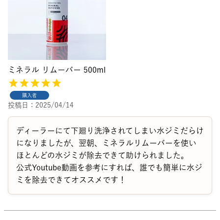
ミネラル リムーバー 500ml
購入者
投稿日
2025/04/14
ディーラーにて下廻り洗浄されてしまい水ジミだらけ
になりましたが、翌朝、ミネラルリムーバーを使い
ほとんどの水ジミが除去できて助けられました。

公式Youtube動画を参考にすれば、誰でも簡単に水ジ
ミを除去できてオススメです！