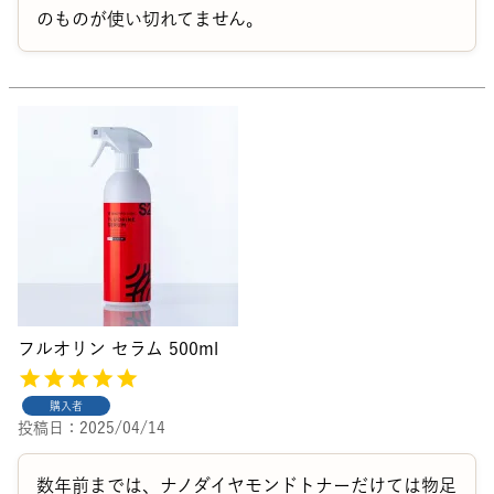
のものが使い切れてません。
フルオリン セラム 500ml
購入者
投稿日
2025/04/14
数年前までは、ナノダイヤモンドトナーだけては物足