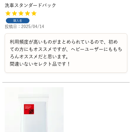
洗車スタンダードパック
購入者
投稿日
2025/04/14
利用頻度が高いものがまとめられているので、初め
ての方にもオススメですが、ヘビーユーザーにももち
ろんオススメだと思います。

間違いないセレクト品です！