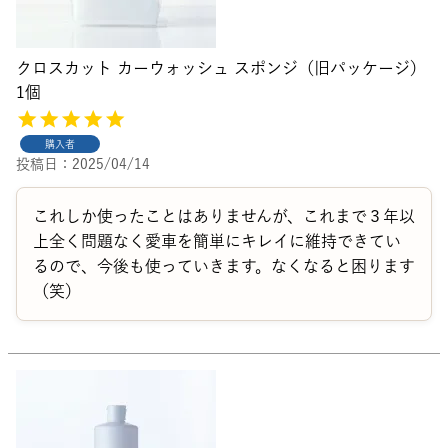
クロスカット カーウォッシュ スポンジ（旧パッケージ）
1個
購入者
投稿日
2025/04/14
これしか使ったことはありませんが、これまで３年以
上全く問題なく愛車を簡単にキレイに維持できてい
るので、今後も使っていきます。なくなると困ります
（笑）