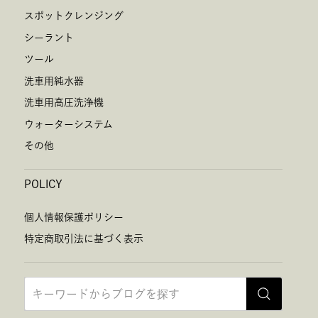
スポットクレンジング
シーラント
ツール
洗車用純水器
洗車用高圧洗浄機
ウォーターシステム
その他
POLICY
個人情報保護ポリシー
特定商取引法に基づく表示