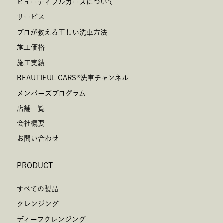
ビューティフルカーズについて
サービス
プロが教える正しい洗車方法
施工価格
施工実績
BEAUTIFUL CARS
®
洗車チャンネル
メンバーズプログラム
店舗一覧
会社概要
お問い合わせ
PRODUCT
すべての製品
クレンジング
ディープクレンジング