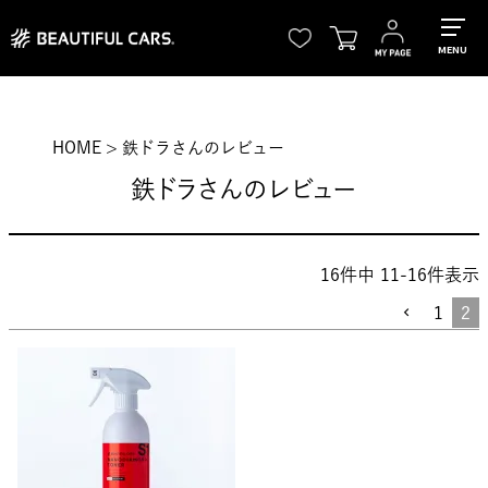
MENU
HOME
鉄ドラさんのレビュー
鉄ドラさんのレビュー
16
件中
11
-
16
件表示
1
2