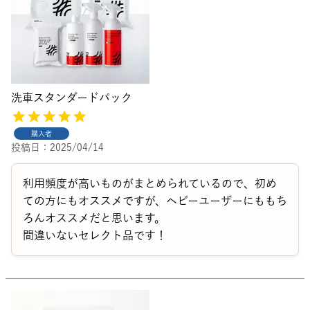
洗車スタンダードパック
購入者
投稿日
2025/04/14
利用頻度が高いものがまとめられているので、初め
ての方にもオススメですが、ヘビーユーザーにももち
ろんオススメだと思います。

間違いないセレクト品です！