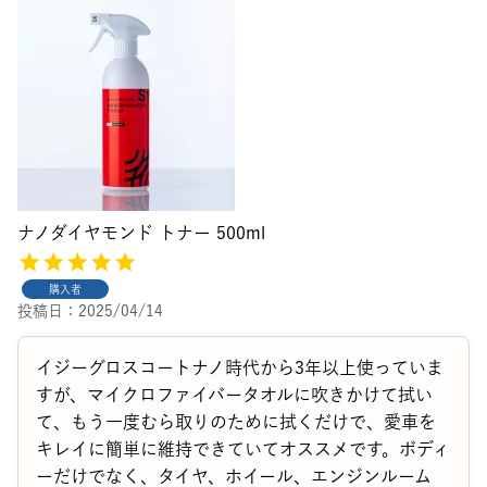
ナノダイヤモンド トナー 500ml
購入者
投稿日
2025/04/14
イジーグロスコートナノ時代から3年以上使っていま
すが、マイクロファイバータオルに吹きかけて拭い
て、もう一度むら取りのために拭くだけで、愛車を
キレイに簡単に維持できていてオススメです。ボディ
ーだけでなく、タイヤ、ホイール、エンジンルーム