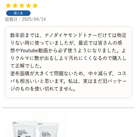
購入者
投稿日
2025/04/14
数年前までは、ナノダイヤモンドトナーだけては物足
りない時に使っていましたが、最近では皆さんの感
想やYoutube動画から必ず使うようになりました。よ
りクルマに艶が出るしより汚れにくくなるので購入し
て正解でした。

塗布面積が大きくて問題ないため、中々減らず、コス
パも相当いいと思います。私は、実はまだ旧パッケー
ジのものを使い切れてません。