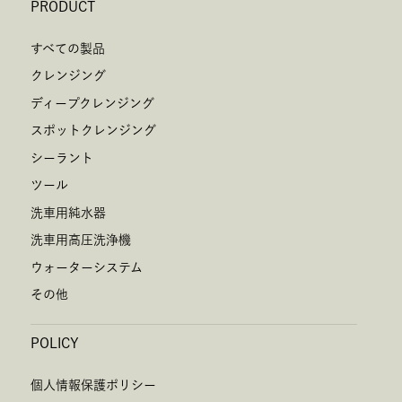
PRODUCT
すべての製品
クレンジング
ディープクレンジング
スポットクレンジング
シーラント
ツール
洗車用純水器
洗車用高圧洗浄機
ウォーターシステム
その他
POLICY
個人情報保護ポリシー