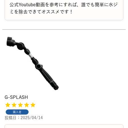
公式Youtube動画を参考にすれば、誰でも簡単に水ジ
ミを除去できてオススメです！
G-SPLASH
購入者
投稿日
2025/04/14