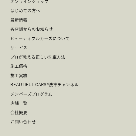
オンラインショップ
はじめての方へ
最新情報
各店舗からのお知らせ
ビューティフルカーズについて
サービス
プロが教える正しい洗車方法
施工価格
施工実績
BEAUTIFUL CARS
®
洗車チャンネル
メンバーズプログラム
店舗一覧
会社概要
お問い合わせ