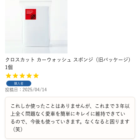
クロスカット カーウォッシュ スポンジ（旧パッケージ）
1個
購入者
投稿日
2025/04/14
これしか使ったことはありませんが、これまで３年以
上全く問題なく愛車を簡単にキレイに維持できてい
るので、今後も使っていきます。なくなると困ります
（笑）