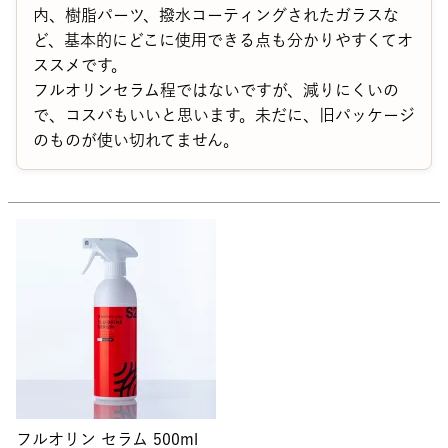
内、樹脂パーツ、撥水コーティングされたガラスな
ど、基本的にどこに使用できる点も分かりやすくてオ
ススメです。

フルオリンセラム程ではないですが、減りにくいの
で、コスパもいいと思います。未だに、旧パッケージ
のものが使い切れてません。
フルオリン セラム 500ml