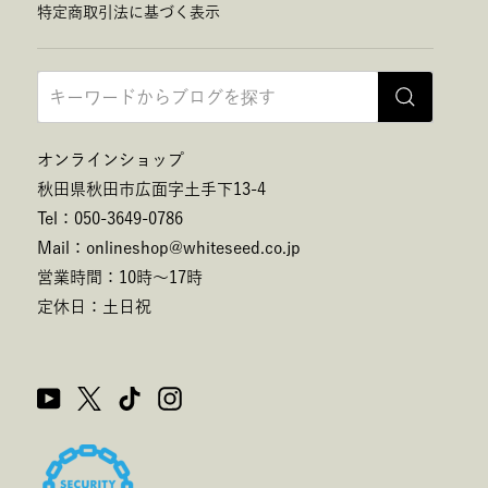
特定商取引法に基づく表示
オンラインショップ
秋田県秋田市広面字土手下13-4
Tel：050-3649-0786
Mail：onlineshop@whiteseed.co.jp
営業時間：10時～17時
定休日：土日祝