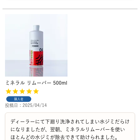
ミネラル リムーバー 500ml
購入者
投稿日
2025/04/14
ディーラーにて下廻り洗浄されてしまい水ジミだらけ
になりましたが、翌朝、ミネラルリムーバーを使い
ほとんどの水ジミが除去できて助けられました。
