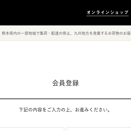
オンラインショップ
、熊本県内の一部地域で集荷・配達の停止、九州地方を発着するお荷物のお届
会員登録
下記の内容をご入力の上、お進みください。