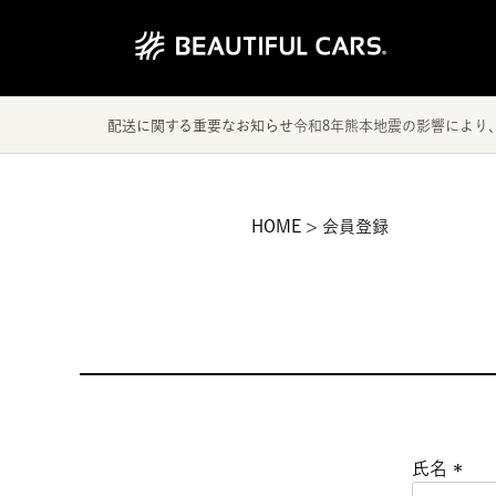
配送に関する重要なお知らせ
令和8年熊本地震の影響により
HOME
会員登録
氏名