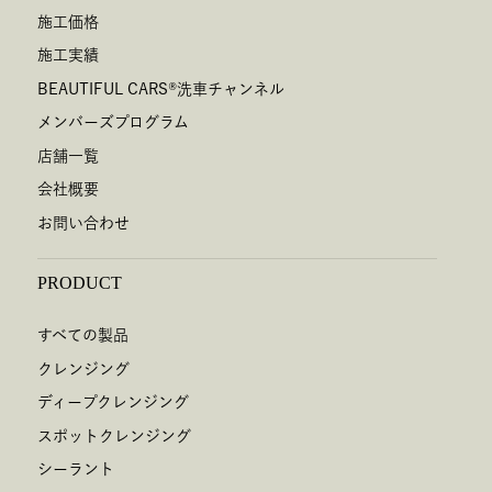
施工価格
施工実績
BEAUTIFUL CARS
®
洗車チャンネル
メンバーズプログラム
店舗一覧
会社概要
お問い合わせ
PRODUCT
すべての製品
クレンジング
ディープクレンジング
スポットクレンジング
シーラント