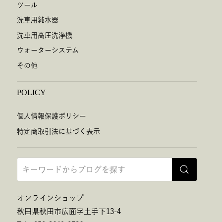
ツール
洗車用純水器
洗車用高圧洗浄機
ウォーターシステム
その他
POLICY
個人情報保護ポリシー
特定商取引法に基づく表示
オンラインショップ
秋田県秋田市広面字土手下13-4