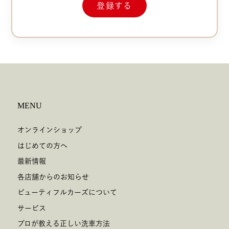
MENU
オンラインショップ
はじめての方へ
最新情報
各店舗からのお知らせ
ビューティフルカーズについて
サービス
プロが教える正しい洗車方法