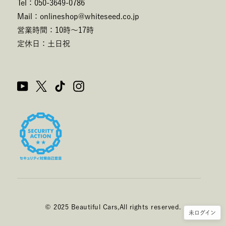
Tel：050-3649-0786
Mail：onlineshop@whiteseed.co.jp
営業時間：10時～17時
定休日：土日祝
© 2025 Beautiful Cars,All rights reserved.
未ログイン